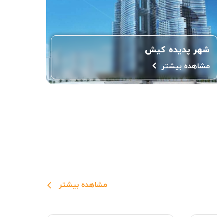
شهر پدیده کیش
مشاهده بیشتر
مشاهده بیشتر