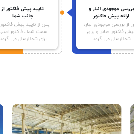
ررسی موجودی انبار و
تایید پیش فاکتور از
ارائه پیش فاکتور
جانب شما
از بررسی موجودی انبار،
پس از تایید پیش فاکتور ا
یش فاکتور صادر و برای
سمت شما ، فاکتور اصلی
شما ارسال می گردد.
برای شما ارسال می گردد.