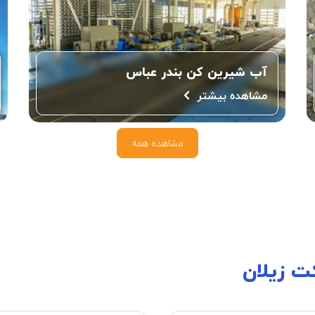
آب شیرین کن بندر عباس
مشاهده بیشتر
مشاهده همه
ت زیلان