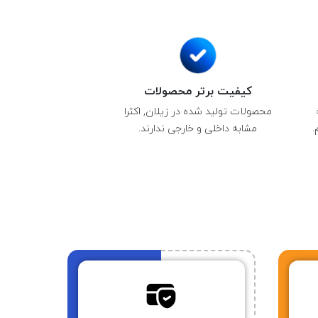
کیفیت برتر محصولات
محصولات تولید شده در زیلان, اکثرا
.
مشابه داخلی و خارجی ندارند.