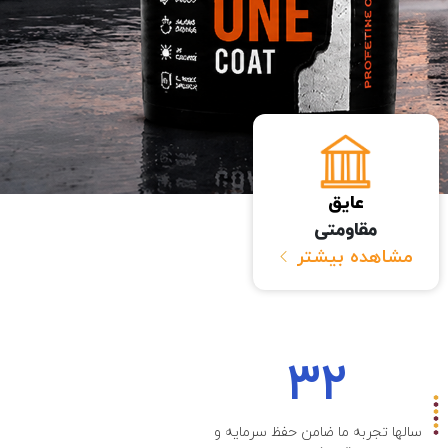
عایق
مقاومتی
مشاهده بیشتر
۳۲
سالها تجربه ما ضامن حفظ سرمایه و