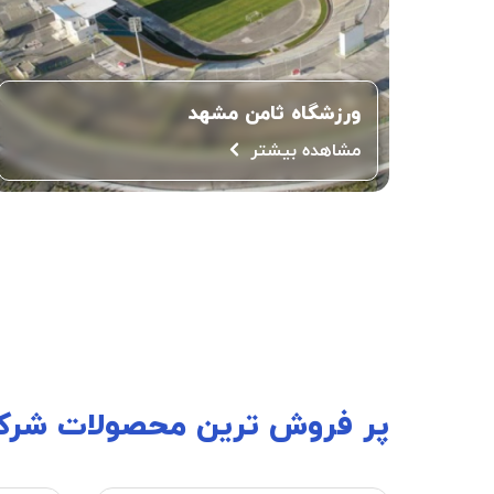
ورزشگاه ثامن مشهد
مشاهده بیشتر
پر فروش ترین محصولات شرک