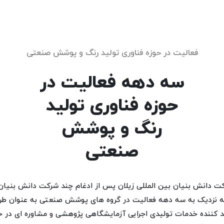
فعالیت در حوزه فناوری تولید رنگ و پوشش صنعتی
سه دهه فعالیت در
حوزه فناوری تولید
رنگ و پوشش
صنعتی
ت دانش بنیان بین المللی زیلان پس از ادغام چند شرکت دانش بنیان 
ه نزدیک به سه دهه فعالیت در گروه های پوشش صنعتی به عنوان طرا
د کننده خدمات تولیدی اجرایی آزمایشگاهی پژوهشی و مشاوره ای در ح