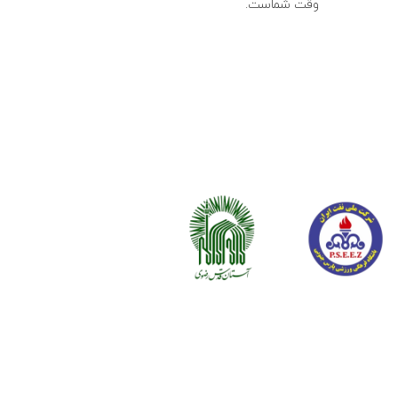
وقت شماست.