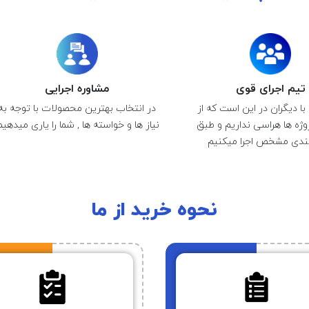
تیم اجرای قوی
مشاوره اجرایی
با دیگران در این است که از
در انتخاب بهترین محصولات با توجه به
ژه ها هراسی نداریم و طبق
نیاز ها و خواسته ها , شما را یاری میدهیم
ندی مشخص اجرا میکنیم
نحوه خرید از ما