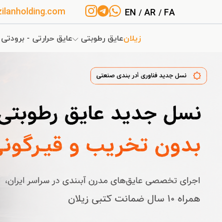
ilanholding.com
EN
AR
FA
/
/
زیلان
عایق رطوبتی
عایق حرارتی - برودتی