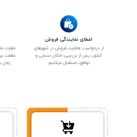
اعطای نمایندگی فروش
از درخواست عاملیت فروش در شهرهای
تفاوت ما 
کشور، پس از بررسی، امکان سنجی و
عظمت پرو
توافق، استقبال میکنیم.
زمان ب