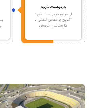
درخواست خرید
ب
از طریق درخواست خرید
آنلاین یا تماس تلفنی با
پس 
کارشناسان فروش
پ