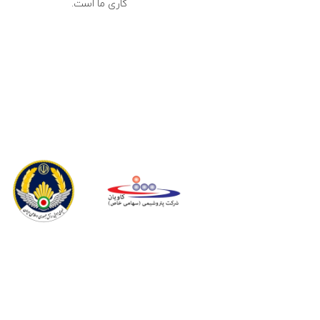
کاری ما است.