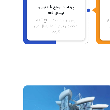
پرداخت مبلغ فاکتور و
ارسال کالا
ز
پس از پرداخت مبلغ کالا،
محصول برای شما ارسال می
گردد.