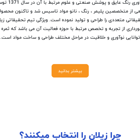
فناوری رنگ عایق و پوشش صنعتی و علوم مرتب
ی از متخصصین پلیمر ، رنگ ، نانو مواد تاسیس شد و تاکنون محصول
یقاتی متعددی را طراحی و تولید نموده است. ویژگی تیم تحقیقاتی زیل
ورداری از تجربه و تخصص مرتبط با حوزه فعالیت آن می باشد که ثمره 
توانایی نوآوری و خلاقیت در مراحل مختلف طراحی و ساخت مواد است.
بیشتر بدانید
چرا زیلان را انتخاب میکنند؟