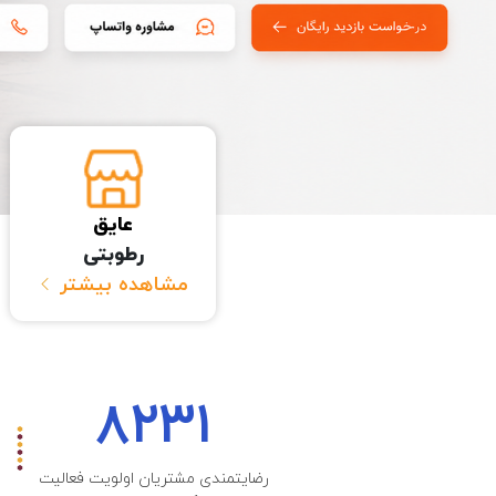
عایق
رطوبتی
مشاهده بیشتر
۸۲۳۱
رضایتمندی مشتریان اولویت فعالیت