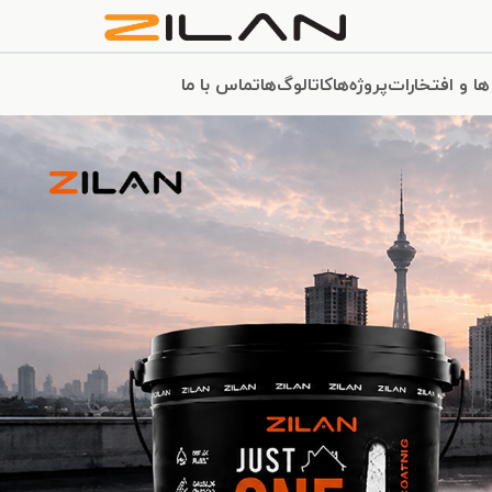
ها و افتخارات
پروژه‌ها
کاتالوگ‌ها
تماس با ما