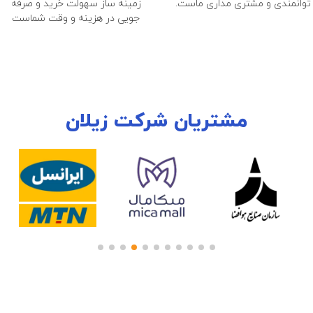
توانمندی و مشتری مداری ماست.
زمینه ساز سهولت خرید و صرفه
جویی در هزینه و وقت شماست
مشتریان شرکت زیلان