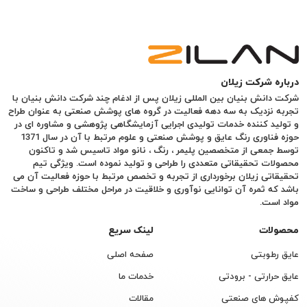
درباره شرکت زیلان
شرکت دانش بنیان بین المللی زیلان پس از ادغام چند شرکت دانش بنیان با
تجربه نزدیک به سه دهه فعالیت در گروه های پوشش صنعتی به عنوان طراح
و تولید کننده خدمات تولیدی اجرایی آزمایشگاهی پژوهشی و مشاوره ای در
حوزه فناوری رنگ عایق و پوشش صنعتی و علوم مرتبط با آن در سال 1371
توسط جمعی از متخصصین پلیمر ، رنگ ، نانو مواد تاسیس شد و تاکنون
محصولات تحقیقاتی متعددی را طراحی و تولید نموده است. ویژگی تیم
تحقیقاتی زیلان برخورداری از تجربه و تخصص مرتبط با حوزه فعالیت آن می
باشد که ثمره آن توانایی نوآوری و خلاقیت در مراحل مختلف طراحی و ساخت
مواد است.
محصولات
لینک سریع
عایق رطوبتی
صفحه اصلی
عایق حرارتی - برودتی
خدمات ما
کفپوش های صنعتی
مقالات