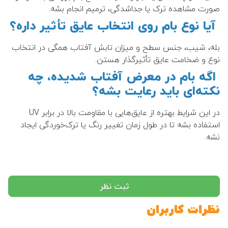
صورت مشاهده ترک یا جداشدگی، ترمیم انجام بشه.
آیا نوع بام روی انتخاب عایق تأثیر داره؟
بله، شیب، جنس سطح و میزان تابش آفتاب همگی در انتخاب
نوع و ضخامت عایق تأثیرگذار هستن.
اگه بام در معرض آفتاب شدیده، چه
نکته‌ای باید رعایت بشه؟
در این شرایط بهتره از عایق‌هایی با مقاومت بالا در برابر UV
استفاده بشه تا در طول زمان تغییر رنگ یا ترک‌خوردگی ایجاد
نشه.
ثبت نظر
نظرات کاربران