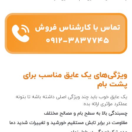
ویژگی‌های یک عایق مناسب برای
پشت بام
یک عایق خوب باید چند ویژگی اصلی داشته باشه تا بتونه
عملکرد مؤثری ارائه بده:
چسبندگی بالا به سطح بام و مصالح مختلف
مقاومت در برابر تابش مستقیم خورشید و تغییرات شدید دما
عدم ترک‌خوردگی در طول زمان