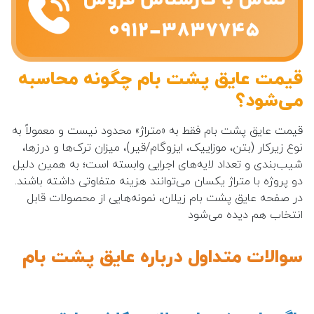
قیمت عایق پشت بام چگونه محاسبه
می‌شود؟
قیمت عایق پشت بام فقط به «متراژ» محدود نیست و معمولاً به
نوع زیرکار (بتن، موزاییک، ایزوگام/قیر)، میزان ترک‌ها و درزها،
شیب‌بندی و تعداد لایه‌های اجرایی وابسته است؛ به همین دلیل
دو پروژه با متراژ یکسان می‌توانند هزینه متفاوتی داشته باشند.
در صفحه عایق پشت بام زیلان، نمونه‌هایی از محصولات قابل
انتخاب هم دیده می‌شود
سوالات متداول درباره عایق پشت بام