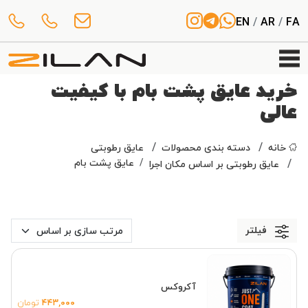
EN
/
AR
/
FA
خرید عایق پشت بام با کیفیت
عالی
خانه
دسته بندی محصولات
عایق رطوبتی
عایق پشت بام
عایق رطوبتی بر اساس مکان اجرا
فیلتر
آکروکس
۴۴۳,۰۰۰
تومان