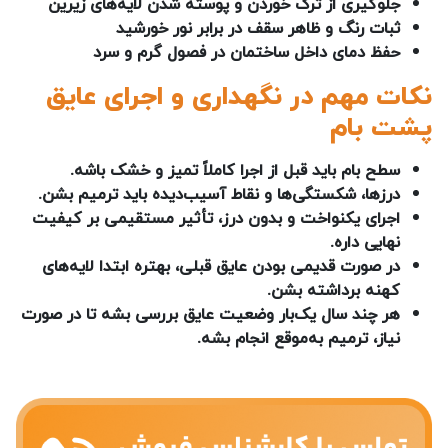
جلوگیری از ترک خوردن و پوسته شدن لایه‌های زیرین
ثبات رنگ و ظاهر سقف در برابر نور خورشید
حفظ دمای داخل ساختمان در فصول گرم و سرد
نکات مهم در نگهداری و اجرای عایق
پشت بام
سطح بام باید قبل از اجرا کاملاً تمیز و خشک باشه.
درزها، شکستگی‌ها و نقاط آسیب‌دیده باید ترمیم بشن.
اجرای یکنواخت و بدون درز، تأثیر مستقیمی بر کیفیت
نهایی داره.
در صورت قدیمی بودن عایق قبلی، بهتره ابتدا لایه‌های
کهنه برداشته بشن.
هر چند سال یک‌بار وضعیت عایق بررسی بشه تا در صورت
نیاز، ترمیم به‌موقع انجام بشه.