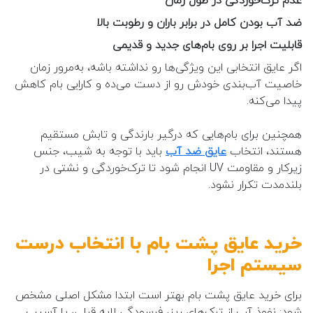
ضد آب بودن کامل در برابر باران و رطوبت بالا
قابلیت اجرا بر روی بام‌های جدید و قدیمی
اگر عایق انتخابی این ویژگی‌ها رو نداشته باشه، به‌مرور زمان
خاصیت آب‌بندی خودش رو از دست می‌ده و کارایی بام کاهش
پیدا می‌کنه.
همچنین برای بام‌هایی که درگیر بارندگی و تابش مستقیم
هستند، انتخاب
عایق ضد آب
باید با توجه به شیب، جنس
زیرکار و مقاومت UV انجام شود تا ترک‌خوردگی و نشتی در
بلندمدت تکرار نشود.
خرید عایق پشت بام با انتخاب درست
سیستم اجرا
برای خرید عایق پشت بام بهتر است ابتدا مشکل اصلی مشخص
شود: نفوذ آب از ترک‌های ریز، فرسودگی لایه قبلی، یا آسیب