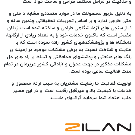
و خلاقیت در مراحل مختلف طراحی و ساخت مواد است.
به دلایل مزبور محصولات ما در موارد متعددی مشابه داخلی و
حتی خارجی ندارد و بر اساس تجربیات تحقیقاتی چندین ساله و
نیاز سنجی های آزمایشگاهی طراحی و ساخته شده است. زیلان
مفتخر است که تاکنون خدمات خود را به تعداد زیادی از ارگانها،
دانشگاه ها و پژوهشکدههای کشور ارائه نموده است که با
عنایت و شناخت نسبت به برخی مشکلات موجود در زمینه ی
رنگ های صنعتی و پوششهای محافظتی و تسلط بر راه های حل
مشکلات مذکور در جهت عمران و آبادانی کشور عزیزمان در تمام
مدت فعالیت ساعی بوده است.
اولویت فعالیت ما رضایت مشتریان به سبب ارائه محصول و
خدمات با کیفیت بالا و غیرقابل رقابت است. و در این مسیر
جلب اعتماد شما سرمایه گرانبهای ماست.