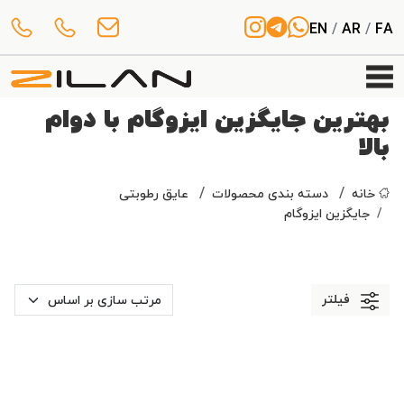
EN
/
AR
/
FA
بهترین جایگزین ایزوگام با دوام
بالا
خانه
دسته بندی محصولات
عایق رطوبتی
جایگزین ایزوگام
فیلتر