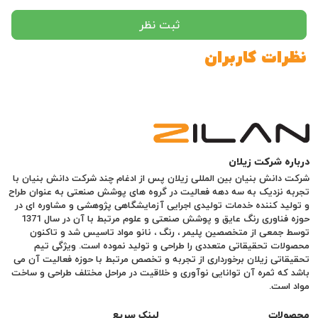
ثبت نظر
نظرات کاربران
درباره شرکت زیلان
شرکت دانش بنیان بین المللی زیلان پس از ادغام چند شرکت دانش بنیان با
تجربه نزدیک به سه دهه فعالیت در گروه های پوشش صنعتی به عنوان طراح
و تولید کننده خدمات تولیدی اجرایی آزمایشگاهی پژوهشی و مشاوره ای در
حوزه فناوری رنگ عایق و پوشش صنعتی و علوم مرتبط با آن در سال 1371
توسط جمعی از متخصصین پلیمر ، رنگ ، نانو مواد تاسیس شد و تاکنون
محصولات تحقیقاتی متعددی را طراحی و تولید نموده است. ویژگی تیم
تحقیقاتی زیلان برخورداری از تجربه و تخصص مرتبط با حوزه فعالیت آن می
باشد که ثمره آن توانایی نوآوری و خلاقیت در مراحل مختلف طراحی و ساخت
مواد است.
محصولات
لینک سریع