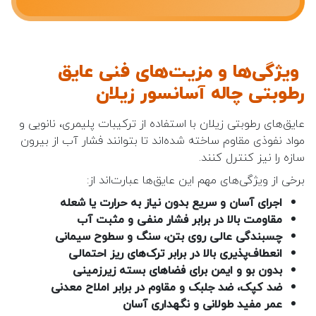
ویژگی‌ها و مزیت‌های فنی عایق
رطوبتی چاله آسانسور زیلان
عایق‌های رطوبتی زیلان با استفاده از ترکیبات پلیمری، نانویی و
مواد نفوذی مقاوم ساخته شده‌اند تا بتوانند فشار آب از بیرون
سازه را نیز کنترل کنند.
برخی از ویژگی‌های مهم این عایق‌ها عبارت‌اند از:
اجرای آسان و سریع بدون نیاز به حرارت یا شعله
مقاومت بالا در برابر فشار منفی و مثبت آب
چسبندگی عالی روی بتن، سنگ و سطوح سیمانی
انعطاف‌پذیری بالا در برابر ترک‌های ریز احتمالی
بدون بو و ایمن برای فضاهای بسته زیرزمینی
ضد کپک، ضد جلبک و مقاوم در برابر املاح معدنی
عمر مفید طولانی و نگهداری آسان