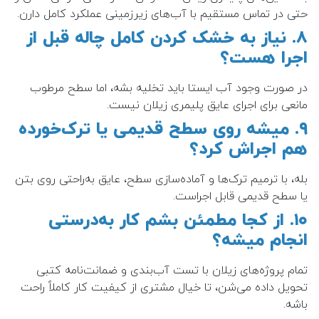
حتی در تماس مستقیم با آب‌های زیرزمینی عملکرد کامل دارن.
۸. نیاز به خشک کردن کامل چاله قبل از
اجرا هست؟
در صورت وجود آب ایستا باید تخلیه بشه، اما سطح مرطوب
مانعی برای اجرای عایق پلیمری زیلان نیست.
۹. میشه روی سطح قدیمی یا ترک‌خورده
هم اجراش کرد؟
بله، با ترمیم ترک‌ها و آماده‌سازی سطح، عایق به‌راحتی روی بتن
یا سطح قدیمی قابل اجراست.
۱۰. از کجا مطمئن بشم کار به‌درستی
انجام میشه؟
تمام پروژه‌های زیلان با تست آب‌بندی و ضمانت‌نامه کتبی
تحویل داده می‌شن، تا خیال مشتری از کیفیت کار کاملاً راحت
باشه.