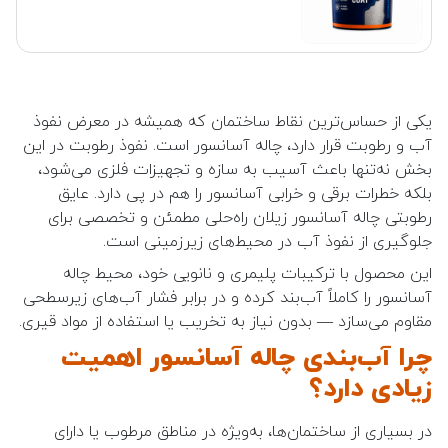
یکی از حساس‌ترین نقاط ساختمان که همیشه در معرض نفوذ
آب و رطوبت قرار دارد، چاله آسانسور است. نفوذ رطوبت در این
بخش نه‌تنها باعث آسیب به سازه و تجهیزات فلزی می‌شود،
بلکه خطرات برقی و خرابی آسانسور را هم در پی دارد. عایق
رطوبتی چاله آسانسور زیلان راه‌حلی مطمئن و تخصصی برای
جلوگیری از نفوذ آب در محیط‌های زیرزمینی است.
این محصول با ترکیبات پلیمری و نانویی خود، محیط چاله
آسانسور را کاملاً آب‌بند کرده و در برابر فشار آب‌های زیرسطحی
مقاوم می‌سازد — بدون نیاز به تخریب یا استفاده از مواد قیری.
چرا آب‌بندی چاله آسانسور اهمیت
زیادی دارد؟
در بسیاری از ساختمان‌ها، به‌ویژه در مناطق مرطوب یا دارای