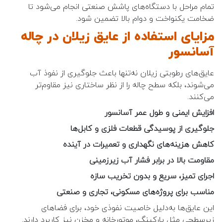
تمام مراحل با دستگاه‌های پاشش صنعتی انجام می‌شود تا
ضخامت یکنواخت و دوام بالا تضمین شود.
مزایای استفاده از عایق زیلان در چاله
آسانسور
عایق‌های رطوبتی زیلان نه‌تنها باعث جلوگیری از نفوذ آب
می‌شوند، بلکه سطح چاله را از نظر ساختاری نیز مقاوم‌تر
می‌کنند.
افزایش ایمنی و طول عمر آسانسور
جلوگیری از پوسیدگی قطعات فلزی و کابل‌ها
کاهش هزینه‌های نگهداری و تعمیرات در آینده
مقاومت بالا در برابر فشار آب زیرزمینی
اجرای تمیز، سریع و بدون تخریب سازه
مناسب برای پروژه‌های مسکونی، تجاری و صنعتی
این عایق‌ها به‌دلیل خاصیت نفوذی خود، برای فضاهای
زیرسطحی مثل پارکینگ، موتورخانه و مخزن نیز کاربرد دارند.