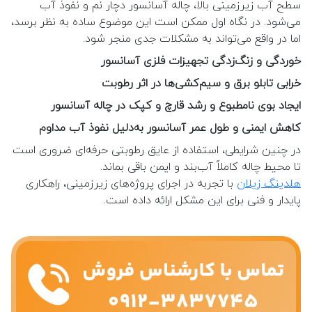
سطح آب زیرزمینی بالا، چاله آسانسور دچار نم و نفوذ آب
می‌شود. در نگاه اول ممکن است این موضوع ساده به نظر برسد،
اما در واقع می‌تواند به مشکلات جدی منجر شود.
خوردگی و زنگ‌زدگی تجهیزات فلزی آسانسور
خرابی تابلو برق و سیم‌کشی‌ها در اثر رطوبت
ایجاد بوی نامطبوع و رشد قارچ و کپک در چاله آسانسور
کاهش ایمنی و طول عمر آسانسور به‌دلیل نفوذ آب مداوم
در چنین شرایطی، استفاده از عایق رطوبتی حرفه‌ای ضروری است
تا محیط چاله کاملاً آب‌بند و ایمن باقی بماند.
هلدینگ زیلان
با تجربه در اجرای پروژه‌های زیرزمینی، راهکاری
پایدار و فنی برای این مشکل ارائه داده است.