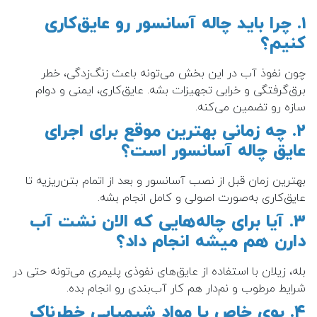
۱. چرا باید چاله آسانسور رو عایق‌کاری
کنیم؟
چون نفوذ آب در این بخش می‌تونه باعث زنگ‌زدگی، خطر
برق‌گرفتگی و خرابی تجهیزات بشه. عایق‌کاری، ایمنی و دوام
سازه رو تضمین می‌کنه.
۲. چه زمانی بهترین موقع برای اجرای
عایق چاله آسانسور است؟
بهترین زمان قبل از نصب آسانسور و بعد از اتمام بتن‌ریزیه تا
عایق‌کاری به‌صورت اصولی و کامل انجام بشه.
۳. آیا برای چاله‌هایی که الان نشت آب
دارن هم میشه انجام داد؟
بله، زیلان با استفاده از عایق‌های نفوذی پلیمری می‌تونه حتی در
شرایط مرطوب و نم‌دار هم کار آب‌بندی رو انجام بده.
۴. بوی خاص یا مواد شیمیایی خطرناک