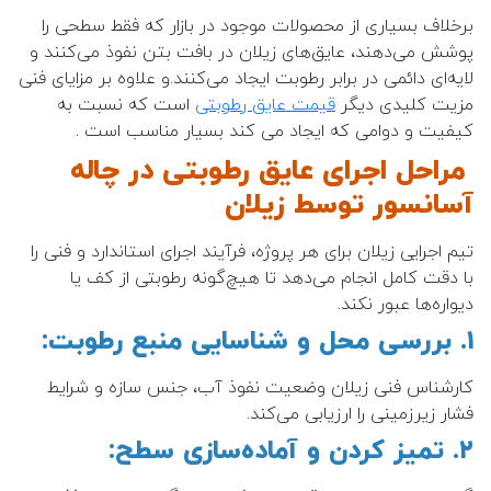
برخلاف بسیاری از محصولات موجود در بازار که فقط سطحی را
پوشش می‌دهند، عایق‌های زیلان در بافت بتن نفوذ می‌کنند و
لایه‌ای دائمی در برابر رطوبت ایجاد می‌کنند.و علاوه بر مزایای فنی
مزیت کلیدی دیگر
قیمت عایق رطوبتی
است که نسبت به
کیفیت و دوامی که ایجاد می کند بسیار مناسب است .
مراحل اجرای عایق رطوبتی در چاله
آسانسور توسط زیلان
تیم اجرایی زیلان برای هر پروژه، فرآیند اجرای استاندارد و فنی را
با دقت کامل انجام می‌دهد تا هیچ‌گونه رطوبتی از کف یا
دیواره‌ها عبور نکند.
۱. بررسی محل و شناسایی منبع رطوبت:
کارشناس فنی زیلان وضعیت نفوذ آب، جنس سازه و شرایط
فشار زیرزمینی را ارزیابی می‌کند.
۲. تمیز کردن و آماده‌سازی سطح: