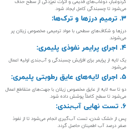
گردوغبار، دوغاب‌های قدیمی و اثرات نم‌زدگی از سطح حذف
می‌شود تا چسبندگی کامل ایجاد شود.
۳. ترمیم درزها و ترک‌ها:
درزها و شکاف‌های سطحی با مواد ترمیمی مخصوص زیلان پر
می‌شوند.
۴. اجرای پرایمر نفوذی پلیمری:
یک لایه از پرایمر برای افزایش چسبندگی و آب‌بندی اولیه اعمال
می‌شود.
۵. اجرای لایه‌های عایق رطوبتی پلیمری:
دو تا سه لایه از عایق مخصوص زیلان با جهت‌های متقاطع اعمال
می‌شود تا سطح کاملاً پوشش داده شود.
۶. تست نهایی آب‌بندی:
پس از خشک شدن، تست آب‌گیری انجام می‌شود تا از نفوذ
صفر درصد آب اطمینان حاصل گردد.