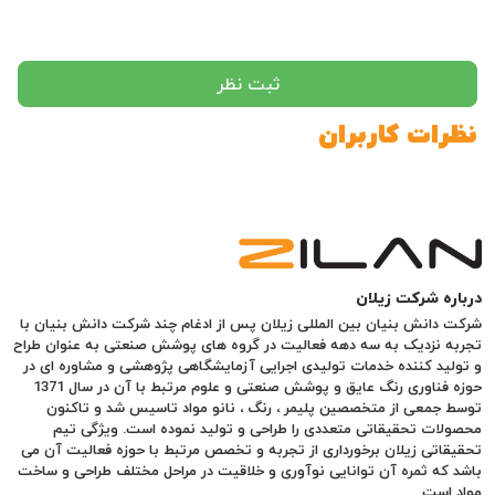
ثبت نظر
نظرات کاربران
درباره شرکت زیلان
شرکت دانش بنیان بین المللی زیلان پس از ادغام چند شرکت دانش بنیان با
تجربه نزدیک به سه دهه فعالیت در گروه های پوشش صنعتی به عنوان طراح
و تولید کننده خدمات تولیدی اجرایی آزمایشگاهی پژوهشی و مشاوره ای در
حوزه فناوری رنگ عایق و پوشش صنعتی و علوم مرتبط با آن در سال 1371
توسط جمعی از متخصصین پلیمر ، رنگ ، نانو مواد تاسیس شد و تاکنون
محصولات تحقیقاتی متعددی را طراحی و تولید نموده است. ویژگی تیم
تحقیقاتی زیلان برخورداری از تجربه و تخصص مرتبط با حوزه فعالیت آن می
باشد که ثمره آن توانایی نوآوری و خلاقیت در مراحل مختلف طراحی و ساخت
مواد است.