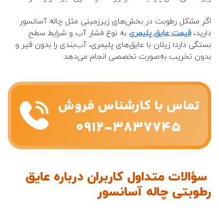
اگر مشکل رطوبت در بخش‌های زیرزمینی مثل چاله آسانسور
دارید،
قیمت عایق پلیمری
به نوع فشار آب و شرایط سطح
بستگی دارد؛ زیلان با عایق‌های پلیمری، آب‌بندی را بدون قیر و
بدون تخریب به‌صورت تخصصی انجام می‌دهد.
سؤالات متداول کاربران درباره عایق
رطوبتی چاله آسانسور