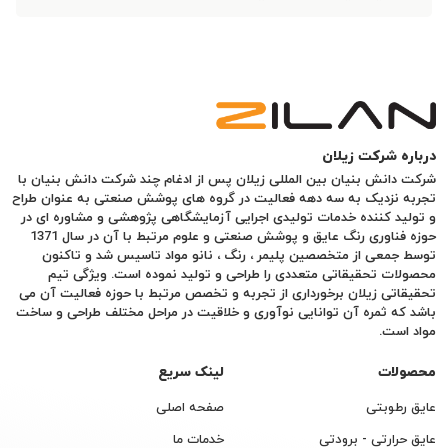
درباره شرکت زیلان
شرکت دانش بنیان بین المللی زیلان پس از ادغام چند شرکت دانش بنیان با
تجربه نزدیک به سه دهه فعالیت در گروه های پوشش صنعتی به عنوان طراح
و تولید کننده خدمات تولیدی اجرایی آزمایشگاهی پژوهشی و مشاوره ای در
حوزه فناوری رنگ عایق و پوشش صنعتی و علوم مرتبط با آن در سال 1371
توسط جمعی از متخصصین پلیمر ، رنگ ، نانو مواد تاسیس شد و تاکنون
محصولات تحقیقاتی متعددی را طراحی و تولید نموده است. ویژگی تیم
تحقیقاتی زیلان برخورداری از تجربه و تخصص مرتبط با حوزه فعالیت آن می
باشد که ثمره آن توانایی نوآوری و خلاقیت در مراحل مختلف طراحی و ساخت
مواد است.
محصولات
لینک سریع
عایق رطوبتی
صفحه اصلی
عایق حرارتی - برودتی
خدمات ما