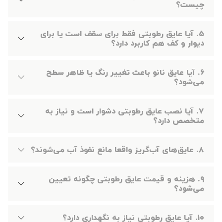
چیست؟
۵. آیا عایق رطوبتی فقط برای سقف است یا برای
دیوار و کف هم کاربرد دارد؟
۶. آیا عایق نانو باعث تغییر رنگ یا ظاهر سطح
می‌شود؟
۷. آیا نصب عایق رطوبتی دشوار است و نیاز به
متخصص دارد؟
۸. عایق‌های آب‌گریز واقعا مانع نفوذ آب می‌شوند؟
۹. هزینه و قیمت عایق رطوبتی چگونه تعیین
می‌شود؟
۱۰. آیا عایق رطوبتی نیاز به نگهداری دارد؟