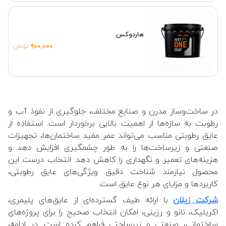
هاردوکس
۹۰۰,۰۰۰
تومان
در ساخت‌و‌ساز مدرن و صنایع مختلف، جلوگیری از نفوذ آب و
رطوبت به سازه‌ها از اهمیت بالایی برخوردار است. استفاده از
عایق رطوبتی مناسب می‌تواند عمر مفید ساختمان‌ها، تجهیزات
صنعتی و زیرساخت‌ها را به طور چشمگیری افزایش دهد و
هزینه‌های تعمیر و نگهداری را کاهش دهد. انتخاب درست این
محصول نیازمند شناخت دقیق ویژگی‌های عایق رطوبتی،
کاربردها و مزایای هر نوع عایق است.
شرکت زیلان
با ارائه طیف گسترده‌ای از عایق‌های پلیمری،
اکریلیک، نانو و رزینی، امکان انتخاب صحیح را برای پروژه‌های
ساختمانی، صنعتی و زیرساختی فراهم کرده است. در ادامه،