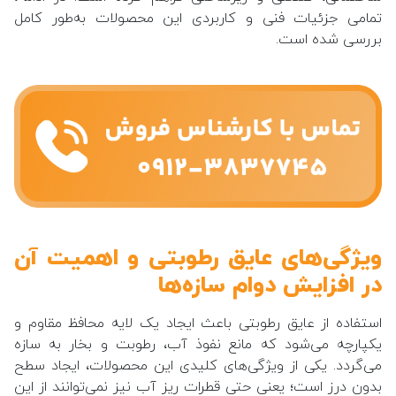
تمامی جزئیات فنی و کاربردی این محصولات به‌طور کامل
بررسی شده است.
ویژگی‌های عایق رطوبتی و اهمیت آن
در افزایش دوام سازه‌ها
استفاده از عایق رطوبتی باعث ایجاد یک لایه محافظ مقاوم و
یکپارچه می‌شود که مانع نفوذ آب، رطوبت و بخار به سازه
می‌گردد. یکی از ویژگی‌های کلیدی این محصولات، ایجاد سطح
بدون درز است؛ یعنی حتی قطرات ریز آب نیز نمی‌توانند از این