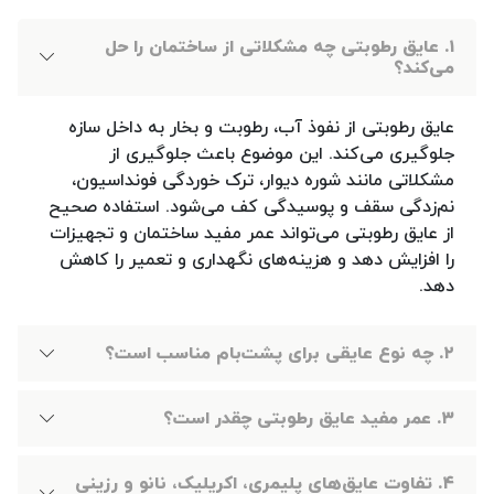
۱. عایق رطوبتی چه مشکلاتی از ساختمان را حل
می‌کند؟
عایق رطوبتی از نفوذ آب، رطوبت و بخار به داخل سازه
جلوگیری می‌کند. این موضوع باعث جلوگیری از
مشکلاتی مانند شوره دیوار، ترک خوردگی فونداسیون،
نم‌زدگی سقف و پوسیدگی کف می‌شود. استفاده صحیح
از عایق رطوبتی می‌تواند عمر مفید ساختمان و تجهیزات
را افزایش دهد و هزینه‌های نگهداری و تعمیر را کاهش
دهد.
۲. چه نوع عایقی برای پشت‌بام مناسب است؟
۳. عمر مفید عایق رطوبتی چقدر است؟
۴. تفاوت عایق‌های پلیمری، اکریلیک، نانو و رزینی