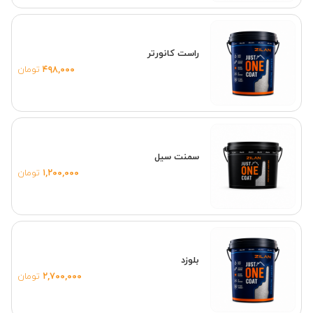
راست کانورتر
۴۹۸,۰۰۰
تومان
سمنت سیل
۱,۲۰۰,۰۰۰
تومان
بلوزد
۲,۷۰۰,۰۰۰
تومان