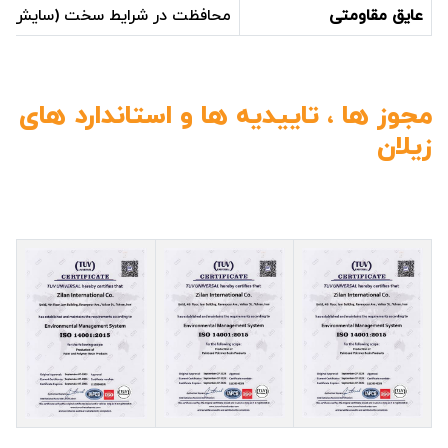
عایق مقاومتی
محافظت در شرایط سخت (سایش/ضرب
مجوز ها ، تاییدیه ها و استاندارد های
زیلان