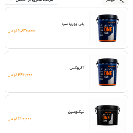
پلی یوریا سرد
۲,۸۳۰,۰۰۰
تومان
آکروکس
۴۴۳,۰۰۰
تومان
تیکنوسیل
۲۲۰,۰۰۰
تومان