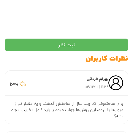
ثبت نظر
نظرات کاربران
بهرام قربانی
پاسخ
۱۱:۳۹ | ۰۴/۱۲/۱۱
برای ساختمونی که چند سال از ساختش گذشته و یه مقدار نم از
دیوارها بالا زده، این روش‌ها جواب میده یا باید کامل تخریب انجام
بشه؟