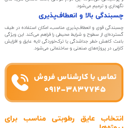
نگهداری و ترمیم می‌شود.
چسبندگی بالا و انعطاف‌پذیری
چسبندگی قوی و انعطاف‌پذیری مناسب، امکان استفاده در طیف
گسترده‌ای از سطوح و شرایط محیطی را فراهم می‌کند. این ویژگی
باعث کاهش خطر جداشدگی یا ترک‌خوردگی لایه عایق و افزایش
کارایی در پروژه‌های صنعتی و ساختمانی می‌شود.
انتخاب عایق رطوبتی مناسب برای
پروژه‌ها