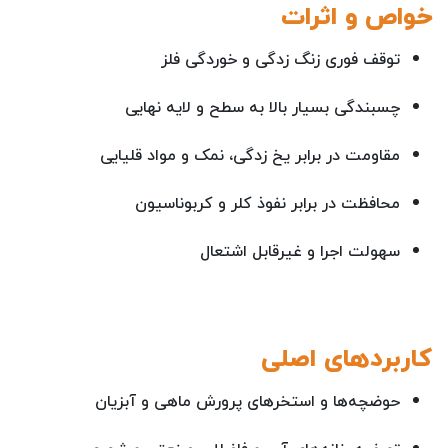
خواص و اثرات
توقف فوری زنگ زدگی و خوردگی فلز
چسبندگی بسیار بالا به سطح و لایه نهایی
مقاومت در برابر یخ زدگی، نمک و مواد قلیایی
محافظت در برابر نفوذ کلر و کربوناسیون
سهولت اجرا و غیرقابل اشتعال
کاربردهای اصلی
حوضچه‌ها و استخرهای پرورش ماهی و آبزیان