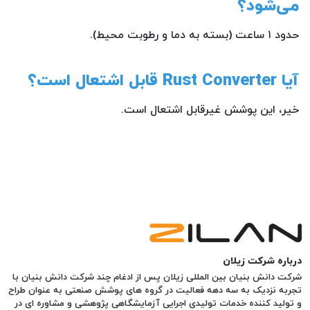
می‌شود؟
حدود ۱ ساعت (بسته به دما و رطوبت محیط).
آیا Rust Converter قابل اشتعال است؟
خیر، این پوشش غیرقابل اشتعال است.
درباره شرکت زیلان
شرکت دانش بنیان بین المللی زیلان پس از ادغام چند شرکت دانش بنیان با
تجربه نزدیک به سه دهه فعالیت در گروه های پوشش صنعتی به عنوان طراح
و تولید کننده خدمات تولیدی اجرایی آزمایشگاهی پژوهشی و مشاوره ای در