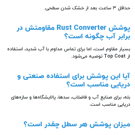
حداقل ۳ ساعت بعد از خشک شدن سطحی.
پوشش Rust Converter مقاومتش در
برابر آب چگونه است؟
بسیار مقاوم است، اما برای تماس مداوم با آب شدید، استفاده
از Top Coat توصیه می‌شود.
آیا این پوشش برای استفاده صنعتی و
دریایی مناسب است؟
بله، برای صنایع آب و فاضلاب، سدها، پالایشگاه‌ها و سازه‌های
دریایی مناسب است.
میزان پوشش هر سطل چقدر است؟