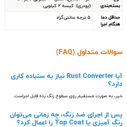
بسته‌بندی
(پودری): کیسه ۲ کیلویی
حداقل دما
۵ درجه سانتی‌گراد
هنگام اجرا
سوالات متداول (FAQ)
آیا Rust Converter نیاز به سنباده کاری
دارد؟
خیر، به صورت مستقیم روی سطوح زنگ زده قابل اجراست.
پس از اجرای ضد زنگ، چه زمانی می‌توان
رنگ آمیزی یا Top Coat را اعمال کرد؟