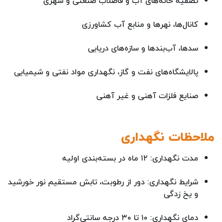
تصفیه خانه‌های آب و فاضلاب صنعتی و شهری
کانال‌ها، نهرها و منابع آب کشاورزی
سدها، آب‌بندها و سازه‌های دریایی
پالایشگاه‌های نفت و گاز، نگهداری مواد نفتی و شیمیایی
صنایع فلزات آهنی و غیر آهنی
ملاحظات نگهداری
مدت نگهداری: ۱۲ ماه در بسته‌بندی اولیه
شرایط نگهداری: دور از رطوبت، تابش مستقیم نور خورشید
و یخ زدگی
دمای نگهداری: ۱۰ تا ۳۰ درجه سانتی‌گراد