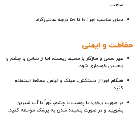
ساعت.
دمای مناسب اجرا: ۱۰ تا ۵۰ درجه سانتی‌گراد.
حفاظت و ایمنی
غیر سمی و سازگار با محیط زیست، اما از تماس با چشم و
بلعیدن خودداری شود.
هنگام اجرا از دستکش، عینک و لباس محافظ استفاده
کنید.
در صورت برخورد با پوست یا چشم، فوراً با آب شیرین
بشویید و در صورت بلعیده شدن به پزشک مراجعه کنید.