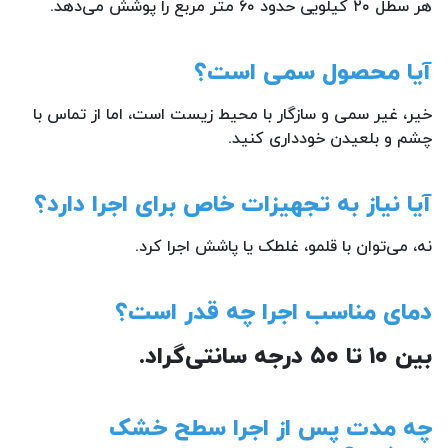
هر سطل ۲۰ کیلویی حدود ۶۰ متر مربع را پوشش می‌دهد.
آیا محصول سمی است؟
خیر، غیر سمی و سازگار با محیط زیست است، اما از تماس با
چشم و بلعیدن خودداری کنید.
آیا نیاز به تجهیزات خاص برای اجرا دارد؟
نه، می‌توان با قلمو، غلطک یا پاشش اجرا کرد.
دمای مناسب اجرا چه قدر است؟
بین ۱۰ تا ۵۰ درجه سانتی‌گراد.
چه مدت پس از اجرا سطح خشک