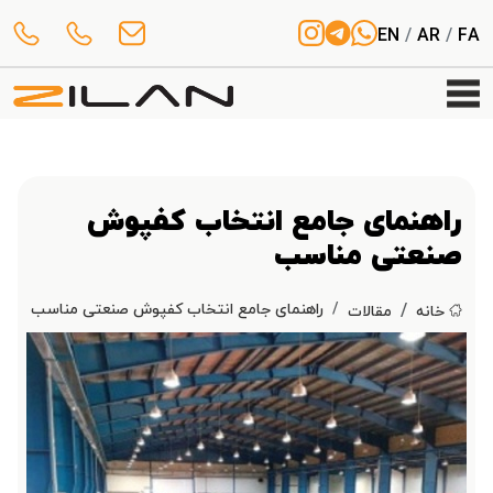
EN
/
AR
/
FA
راهنمای جامع انتخاب کفپوش
صنعتی مناسب
راهنمای جامع انتخاب کفپوش صنعتی مناسب
خانه
مقالات