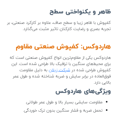
ظاهر و یکنواختی سطح
کفپوش با ظاهر زیبا و سطح صاف، علاوه بر کارکرد صنعتی، بر
تجربه بصری و رضایت کارکنان تاثیر مثبت می‌گذارد.
هاردوکس: کفپوش صنعتی مقاوم
هاردوکس یکی از مقاوم‌ترین انواع کفپوش صنعتی است که
برای محیط‌های سنگین با ترافیک بالا طراحی شده است. این
کفپوش طراحی شده در
شرکت زیلان
به دلیل مقاومت
فوق‌العاده در برابر سایش و ضربه شناخته شده و طول عمر
بالایی دارد.
ویژگی‌های هاردوکس
مقاومت سایشی بسیار بالا و طول عمر طولانی.
تحمل ضربه و فشار سنگین بدون ترک خوردگی.