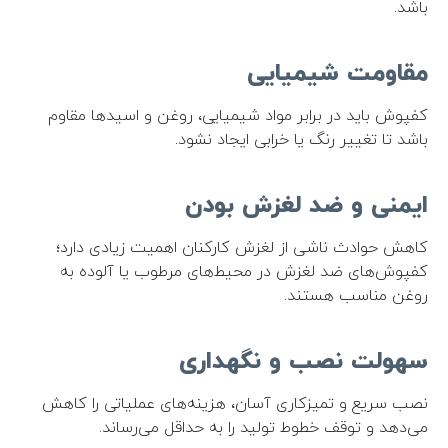
باشد.
مقاومت شیمیایی
کفپوش باید در برابر مواد شیمیایی، روغن و اسیدها مقاوم
باشد تا تغییر رنگ یا خرابی ایجاد نشود.
ایمنی و ضد لغزش بودن
کاهش حوادث ناشی از لغزش کارکنان اهمیت زیادی دارد؛
کفپوش‌های ضد لغزش در محیط‌های مرطوب یا آلوده به
روغن مناسب هستند.
سهولت نصب و نگهداری
نصب سریع و تمیزکاری آسان، هزینه‌های عملیاتی را کاهش
می‌دهد و توقف خطوط تولید را به حداقل می‌رساند.