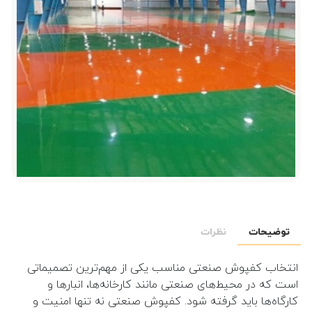
توضیحات
نظرات
انتخاب کفپوش صنعتی مناسب یکی از مهم‌ترین تصمیماتی
است که در محیط‌های صنعتی مانند کارخانه‌ها، انبارها و
کارگاه‌ها باید گرفته شود. کفپوش صنعتی نه تنها امنیت و