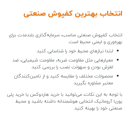
انتخاب بهترین کفپوش صنعتی
انتخاب کفپوش صنعتی مناسب، سرمایه‌گذاری بلندمدت برای
بهره‌وری و ایمنی محیط است.
ابتدا نیازهای محیط خود را شناسایی کنید.
معیارهایی مثل مقاومت ضربه، مقاومت شیمیایی، ضد
لغزش بودن و سهولت نصب را بررسی کنید.
محصولات مختلف را مقایسه کنید و از تامین‌کنندگان
معتبر مشاوره بگیرید.
با توجه به این نکات، می‌توانید با خرید هاردوکس یا خرید پلی
یوریا آروماتیک انتخابی هوشمندانه داشته باشید و محیط
صنعتی خود را بهینه کنید.