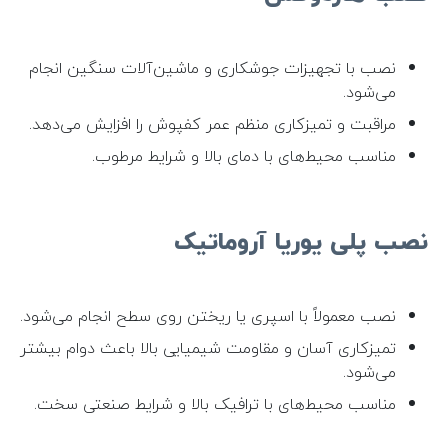
نصب با تجهیزات جوشکاری و ماشین‌آلات سنگین انجام
می‌شود.
مراقبت و تمیزکاری منظم عمر کفپوش را افزایش می‌دهد.
مناسب محیط‌های با دمای بالا و شرایط مرطوب.
نصب پلی یوریا آروماتیک
نصب معمولاً با اسپری یا ریختن روی سطح انجام می‌شود.
تمیزکاری آسان و مقاومت شیمیایی بالا باعث دوام بیشتر
می‌شود.
مناسب محیط‌های با ترافیک بالا و شرایط صنعتی سخت.