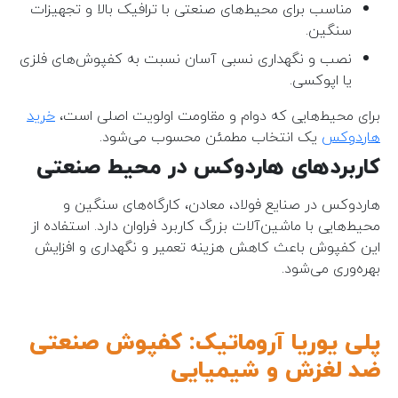
مناسب برای محیط‌های صنعتی با ترافیک بالا و تجهیزات
سنگین.
نصب و نگهداری نسبی آسان نسبت به کفپوش‌های فلزی
یا اپوکسی.
برای محیط‌هایی که دوام و مقاومت اولویت اصلی است،
خرید
هاردوکس
یک انتخاب مطمئن محسوب می‌شود.
کاربردهای هاردوکس در محیط صنعتی
هاردوکس در صنایع فولاد، معادن، کارگاه‌های سنگین و
محیط‌هایی با ماشین‌آلات بزرگ کاربرد فراوان دارد. استفاده از
این کفپوش باعث کاهش هزینه تعمیر و نگهداری و افزایش
بهره‌وری می‌شود.
پلی یوریا آروماتیک: کفپوش صنعتی
ضد لغزش و شیمیایی