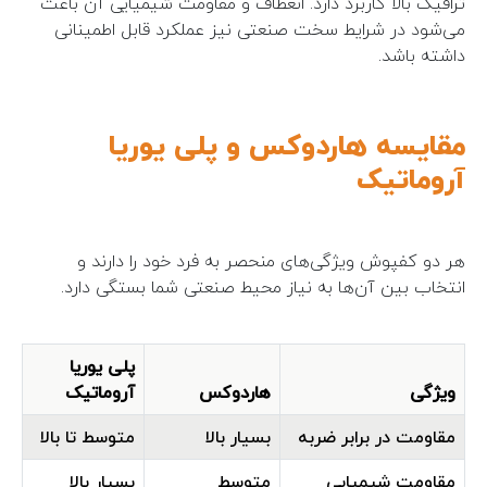
ترافیک بالا کاربرد دارد. انعطاف و مقاومت شیمیایی آن باعث
می‌شود در شرایط سخت صنعتی نیز عملکرد قابل اطمینانی
داشته باشد.
مقایسه هاردوکس و پلی یوریا
آروماتیک
هر دو کفپوش ویژگی‌های منحصر به فرد خود را دارند و
انتخاب بین آن‌ها به نیاز محیط صنعتی شما بستگی دارد.
پلی یوریا
ویژگی
هاردوکس
آروماتیک
مقاومت در برابر ضربه
بسیار بالا
متوسط تا بالا
مقاومت شیمیایی
متوسط
بسیار بالا