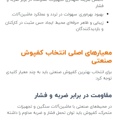
فشار.
بهبود بهره‌وری: سهولت در تردد و عملکرد ماشین‌آلات.
زیبایی و ظاهر حرفه‌ای محیط: ایجاد حس مثبت در کارکنان
و بازدیدکنندگان.
معیارهای اصلی انتخاب کفپوش
صنعتی
برای انتخاب بهترین کفپوش صنعتی باید به چند معیار کلیدی
توجه کرد:
مقاومت در برابر ضربه و فشار
در محیط‌های صنعتی با ماشین‌آلات سنگین و تجهیزات
متحرک، کفپوش باید توان تحمل فشار و ضربه مداوم را داشته