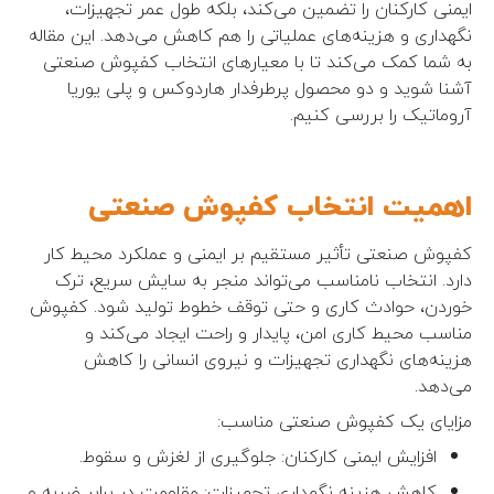
ایمنی کارکنان را تضمین می‌کند، بلکه طول عمر تجهیزات،
نگهداری و هزینه‌های عملیاتی را هم کاهش می‌دهد. این مقاله
به شما کمک می‌کند تا با معیارهای انتخاب کفپوش صنعتی
آشنا شوید و دو محصول پرطرفدار هاردوکس و پلی یوریا
آروماتیک را بررسی کنیم.
اهمیت انتخاب کفپوش صنعتی
کفپوش صنعتی تأثیر مستقیم بر ایمنی و عملکرد محیط کار
دارد. انتخاب نامناسب می‌تواند منجر به سایش سریع، ترک
خوردن، حوادث کاری و حتی توقف خطوط تولید شود. کفپوش
مناسب محیط کاری امن، پایدار و راحت ایجاد می‌کند و
هزینه‌های نگهداری تجهیزات و نیروی انسانی را کاهش
می‌دهد.
مزایای یک کفپوش صنعتی مناسب:
افزایش ایمنی کارکنان: جلوگیری از لغزش و سقوط.
کاهش هزینه نگهداری تجهیزات: مقاومت در برابر ضربه و