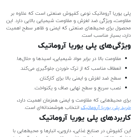
پلی یوریا آروماتیک نوعی کفپوش صنعتی است که علاوه بر
مقاومت، ویژگی ضد لغزش و مقاومت شیمیایی بالایی دارد. این
محصول برای محیط‌های صنعتی که ایمنی و ظاهر سطح اهمیت
دارد، بسیار مناسب است.
ویژگی‌های پلی یوریا آروماتیک
مقاومت بالا در برابر مواد شیمیایی، اسیدها و حلال‌ها.
انعطاف مناسب که از ترک خوردن جلوگیری می‌کند.
سطح ضد لغزش و ایمنی بالا برای کارکنان.
نصب سریع و سطح نهایی صاف و یکنواخت.
برای محیط‌هایی که مقاومت و ایمنی همزمان اهمیت دارد،
خرید پلی یوریا آروماتیک
انتخاب هوشمندانه‌ای است.
کاربردهای پلی یوریا آروماتیک
این کفپوش در صنایع غذایی، دارویی، انبارها و محیط‌هایی با