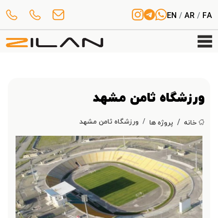
EN
/
AR
/
FA
ورزشگاه ثامن مشهد
ورزشگاه ثامن مشهد
خانه
پروژه ها