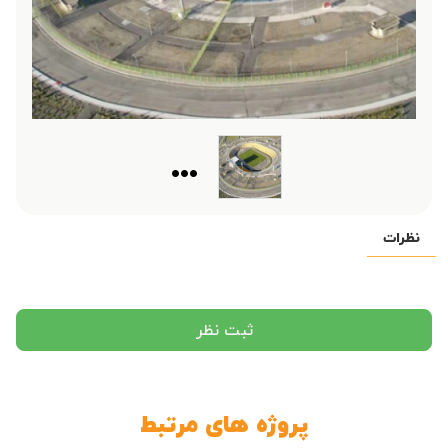
...
نظرات
ثبت نظر
پروژه های مرتبط