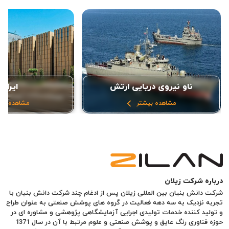
ناو نیروی دریایی ارتش
ایرانم
مشاهده بیشتر
مشاهده بی
درباره شرکت زیلان
شرکت دانش بنیان بین المللی زیلان پس از ادغام چند شرکت دانش بنیان با
تجربه نزدیک به سه دهه فعالیت در گروه های پوشش صنعتی به عنوان طراح
و تولید کننده خدمات تولیدی اجرایی آزمایشگاهی پژوهشی و مشاوره ای در
حوزه فناوری رنگ عایق و پوشش صنعتی و علوم مرتبط با آن در سال 1371