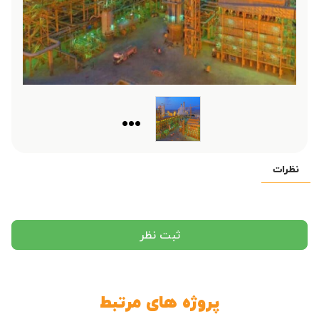
...
نظرات
ثبت نظر
پروژه های مرتبط