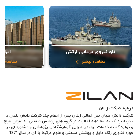
ناو نیروی دریایی ارتش
ایرانم
مشاهده بیشتر
مشاهده بی
درباره شرکت زیلان
شرکت دانش بنیان بین المللی زیلان پس از ادغام چند شرکت دانش بنیان با
تجربه نزدیک به سه دهه فعالیت در گروه های پوشش صنعتی به عنوان طراح
و تولید کننده خدمات تولیدی اجرایی آزمایشگاهی پژوهشی و مشاوره ای در
حوزه فناوری رنگ عایق و پوشش صنعتی و علوم مرتبط با آن در سال 1371