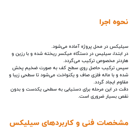
نحوه اجرا
سیلیکس در محل پروژه آماده می‌شود.
در ابتدا، سیلیس در دستگاه میکسر ریخته شده و با رزین و
هاردنر مخصوص ترکیب می‌گردد.
سپس ترکیب حاصل روی سطح کف به صورت ضخیم پخش
شده و با ماله فلزی صاف و یکنواخت می‌شود تا سطحی زیبا و
مقاوم ایجاد گردد.
دقت در این مرحله برای دستیابی به سطحی یکدست و بدون
نقص بسیار ضروری است.
مشخصات فنی و کاربردهای سیلیکس