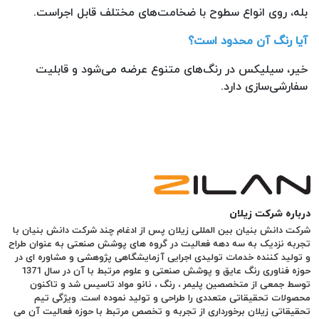
بله، روی انواع سطوح با ضخامت‌های مختلف قابل اجراست.
آیا رنگ آن محدود است؟
خیر، سیلیکس در رنگ‌های متنوع عرضه می‌شود و قابلیت
سفارشی‌سازی دارد.
درباره شرکت زیلان
شرکت دانش بنیان بین المللی زیلان پس از ادغام چند شرکت دانش بنیان با
تجربه نزدیک به سه دهه فعالیت در گروه های پوشش صنعتی به عنوان طراح
و تولید کننده خدمات تولیدی اجرایی آزمایشگاهی پژوهشی و مشاوره ای در
حوزه فناوری رنگ عایق و پوشش صنعتی و علوم مرتبط با آن در سال 1371
توسط جمعی از متخصصین پلیمر ، رنگ ، نانو مواد تاسیس شد و تاکنون
محصولات تحقیقاتی متعددی را طراحی و تولید نموده است. ویژگی تیم
تحقیقاتی زیلان برخورداری از تجربه و تخصص مرتبط با حوزه فعالیت آن می