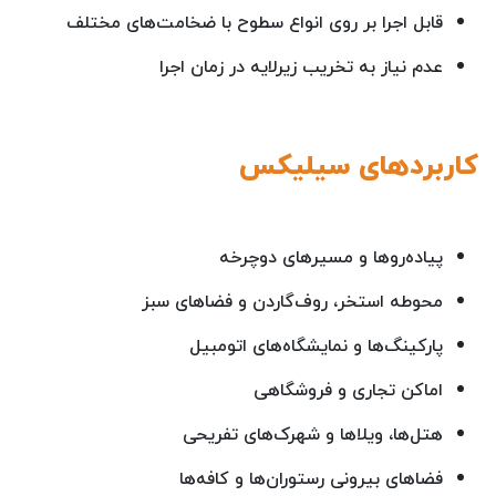
قابل اجرا بر روی انواع سطوح با ضخامت‌های مختلف
عدم نیاز به تخریب زیرلایه در زمان اجرا
کاربردهای سیلیکس
پیاده‌روها و مسیرهای دوچرخه
محوطه استخر، روف‌گاردن و فضاهای سبز
پارکینگ‌ها و نمایشگاه‌های اتومبیل
اماکن تجاری و فروشگاهی
هتل‌ها، ویلاها و شهرک‌های تفریحی
فضاهای بیرونی رستوران‌ها و کافه‌ها