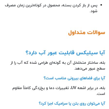
پس از باز کردن بسته، محصول در کوتاه‌ترین زمان مصرف
شود.
سوالات متداول
آیا سیلیکس قابلیت عبور آب دارد؟
بله، ساختار متخلخل آن به گونه‌ای طراحی شده که آب را از
سطح عبور می‌دهد.
آیا برای فضاهای بیرونی مناسب است؟
بله، در برابر اشعه UV، تغییرات دما و یخ‌زدگی کاملاً مقاوم
است.
آیا می‌توان روی بتن یا سرامیک اجرا کرد؟