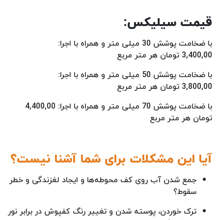
قیمت سیلیکس:
با ضخامت پوشش 30 میلی متر و همراه با اجرا:
3,400,00 تومان هر متر مربع
با ضخامت پوشش 50 میلی متر و همراه با اجرا:
3,800,00 تومان هر متر مربع
با ضخامت پوشش 70 میلی متر و همراه با اجرا: 4,400,00
تومان هر متر مربع
آیا این مشکلات برای شما آشنا نیست؟
جمع شدن آب روی کف محوطه‌ها و ایجاد لغزندگی و خطر
سقوط؟
ترک خوردن، پوسته شدن و تغییر رنگ کفپوش در برابر نور