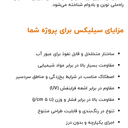
راه‌حلی نوین و بادوام شناخته می‌شود.
مزایای سیلیکس برای پروژه شما
ساختار متخلخل و قابل نفوذ برای عبور آب
مقاومت بسیار بالا در برابر مواد شیمیایی
اصطکاک مناسب در شرایط یخ‌زدگی و مناطق سردسیر
مقاوم در برابر اشعه فرابنفش (UV)
مقاومت بالا در برابر فشار و وزن (تا ۵ j/cm)
تنوع در رنگ‌بندی و قابلیت طراحی متنوع
اجرای یکپارچه و بدون درز